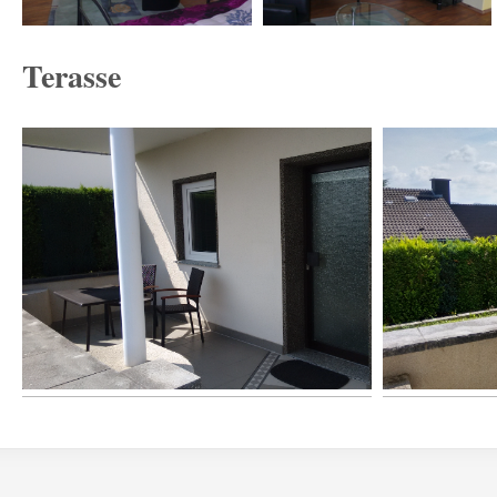
Terasse