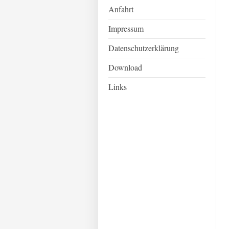
Anfahrt
Impressum
Datenschutzerklärung
Download
Links