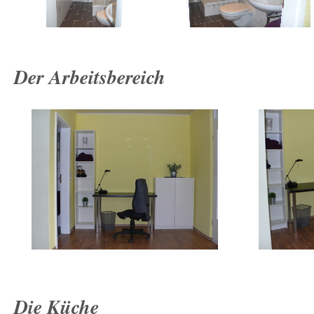
Der Arbeitsbereich
Die Küche