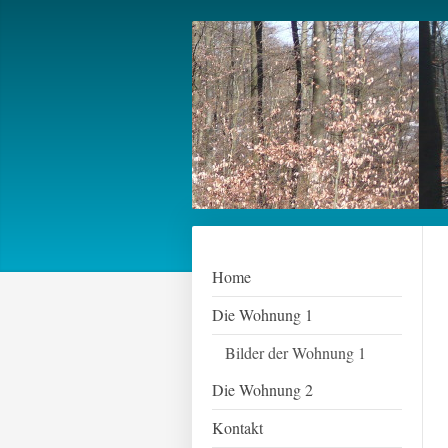
Home
Die Wohnung 1
Bilder der Wohnung 1
Die Wohnung 2
Kontakt