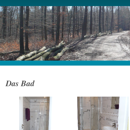
Das Bad