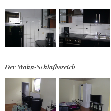
Der Wohn-Schlafbereich